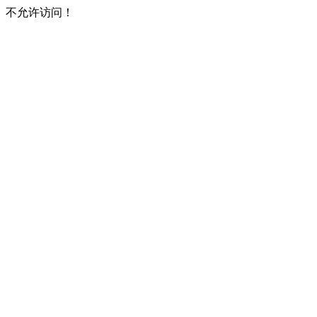
不允许访问！