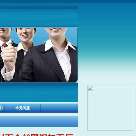
)
常见问题