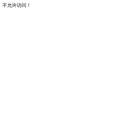
不允许访问！