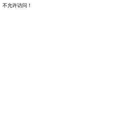
不允许访问！