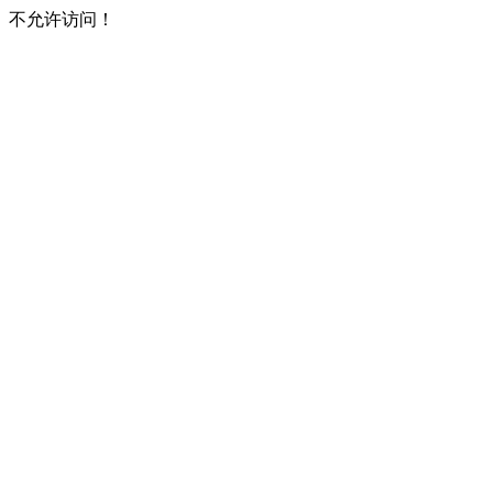
不允许访问！