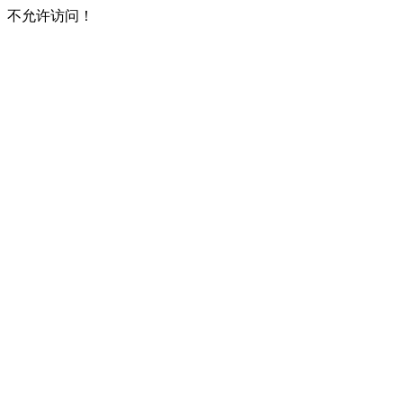
不允许访问！